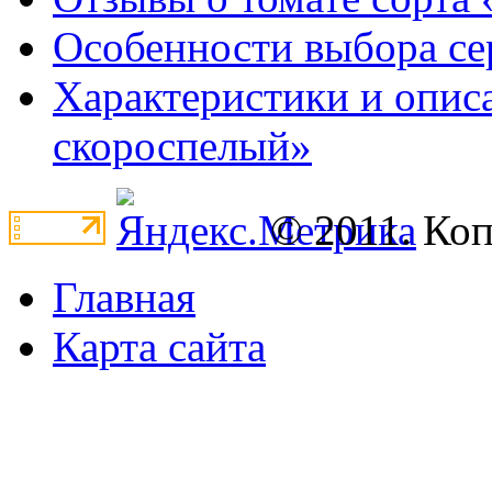
Особенности выбора се
Характеристики и опис
скороспелый»
© 2011. Ко
Главная
Карта сайта