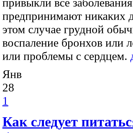
привыкли все заболевания
предпринимают никаких д
этом случае грудной обы
воспаление бронхов или л
или проблемы с сердцем.
Янв
28
1
Как следует питать