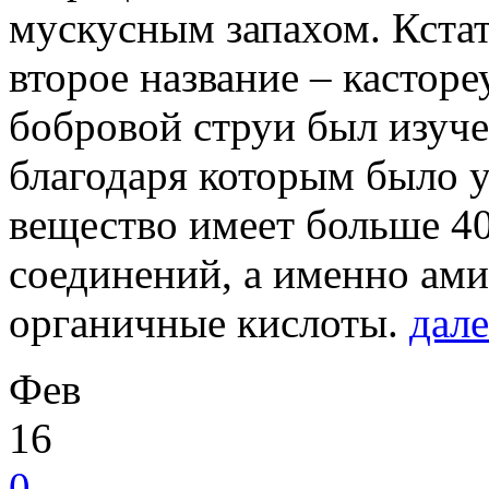
мускусным запахом. Кстат
второе название – касторе
бобровой струи был изуч
благодаря которым было у
вещество имеет больше 4
соединений, а именно ам
органичные кислоты.
дале
Фев
16
0