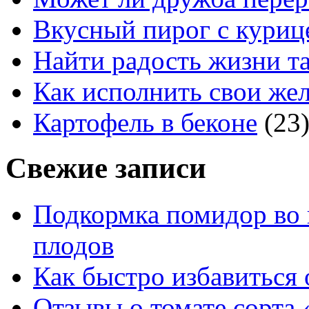
Вкусный пирог с куриц
Найти радость жизни та
Как исполнить свои жел
Картофель в беконе
(23
Свежие записи
Подкормка помидор во 
плодов
Как быстро избавиться 
Отзывы о томате сорта 