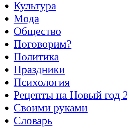
Культура
Мода
Общество
Поговорим?
Политика
Праздники
Психология
Рецепты на Новый год 
Своими руками
Словарь