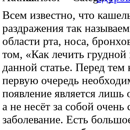
Всем известно, что кашел
раздражения так называе
области рта, носа, бронхо
том, «Как лечить грудной
данной статье. Перед тем 
первую очередь необходим
появление является лишь 
а не несёт за собой очень
заболевание. Есть большо