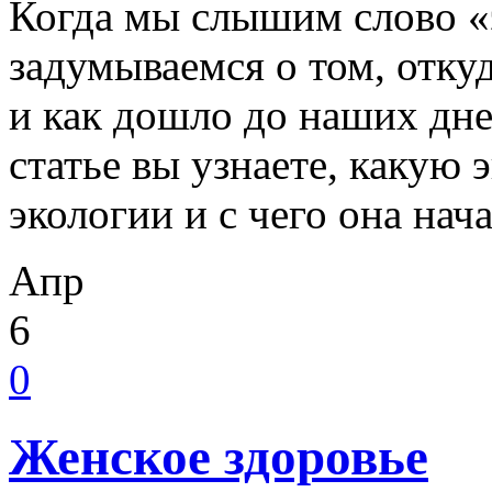
Когда мы слышим слово «э
задумываемся о том, откуд
и как дошло до наших дне
статье вы узнаете, какую
экологии и с чего она нач
Апр
6
0
Женское здоровье