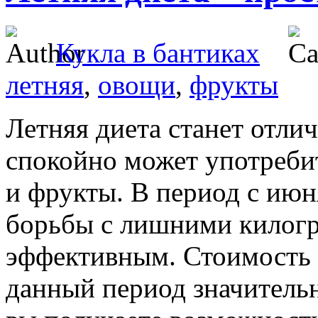
Кукла в бантиках
летняя
,
овощи
,
фрукты
Летняя диета станет отли
спокойно может употреби
и фрукты. В период с июня
борьбы с лишними килогр
эффективным. Стоимость 
данный период значительн