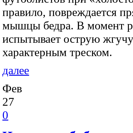
правило, повреждается пр
мышцы бедра. В момент 
испытывает острую жгуч
характерным треском.
далее
Фев
27
0