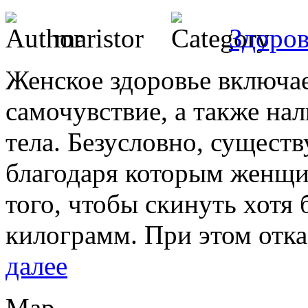
maristor
Здоров
Женское здоровье включае
самочувствие, а также на
тела. Безусловно, существ
благодаря которым женщи
того, чтобы скинуть хотя
килограмм. При этом отка
далее
Мар