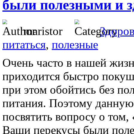
были полезными и 
maristor
Здоров
питаться
,
полезные
Очень часто в нашей жизн
приходится быстро покуш
при этом обойтись без по
питания. Поэтому данную 
посвятить вопросу о том, 
Ваши перекусы были пол