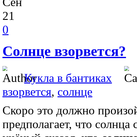
Сен
21
0
Солнце взорвется?
Кукла в бантиках
взорвется
,
солнце
Скоро это должно произо
предполагает, что солнца 