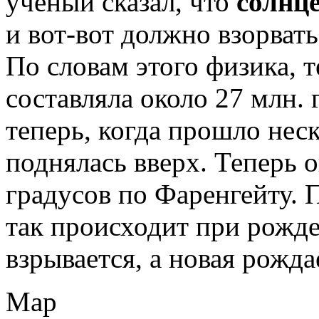
учёный сказал, что
солнц
и вот-вот должно взорвать
По словам этого физика, 
составляла около 27 млн. 
теперь, когда прошло неск
поднялась вверх. Теперь о
градусов по Фаренгейту. П
так происходит при рожде
взрывается, а новая рожда
Мар