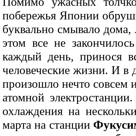
Помимо ужасных толчко
побережья Японии обруш
буквально смывало дома,
этом все не закончилос
каждый день, принося в
человеческие жизни. И в 
произошло нечто совсем 
атомной электростанции.
охлаждения на нескольк
марта на станции
Фукуси