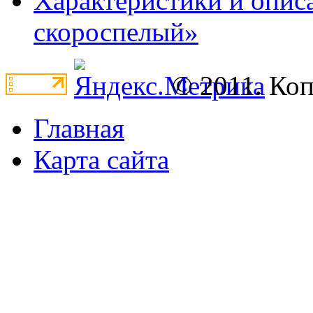
Характеристики и опис
скороспелый»
© 2011. Ко
Главная
Карта сайта