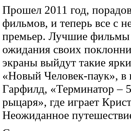
Прошел 2011 год, порадо
фильмов, и теперь все с 
премьер. Лучшие фильмы 
ожидания своих поклонник
экраны выйдут такие ярки
«Новый Человек-паук», в
Гарфилд, «Терминатор – 
рыцаря», где играет Крис
Неожиданное путешестви