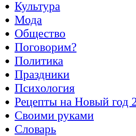
Культура
Мода
Общество
Поговорим?
Политика
Праздники
Психология
Рецепты на Новый год 
Своими руками
Словарь