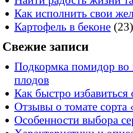
Как исполнить свои жел
Картофель в беконе
(23
Свежие записи
Подкормка помидор во 
плодов
Как быстро избавиться 
Отзывы о томате сорта 
Особенности выбора се