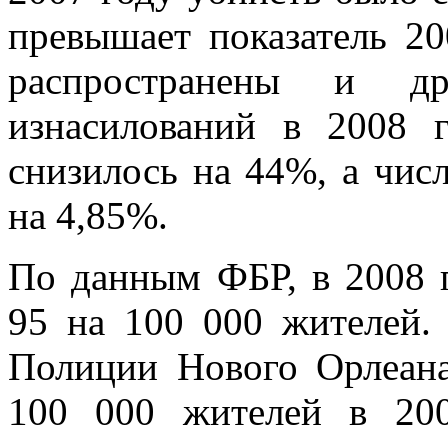
превышает показатель 20
распространены и др
изнасилований в 2008 
снизилось на 44%, а чи
на 4,85%.
По данным ФБР, в 2008 г
95 на 100 000 жителей.
Полиции Нового Орлеана
100 000 жителей в 20