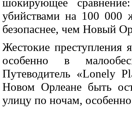
шокирующее сравнение
убийствами на 100 000 ж
безопаснее, чем Новый Ор
Жестокие преступления я
особенно в малообес
Путеводитель «Lonely Pl
Новом Орлеане быть ос
улицу по ночам, особенно