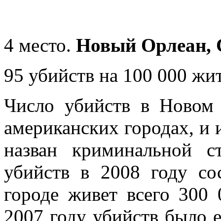
4 место.
Новый Орлеан,
95 убийств на 100 000 жи
Число убийств в Новом
американских городах, и 
назван криминальной 
убийств в 2008 году со
городе живет всего 300 
2007 году убийств было 