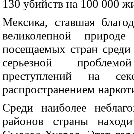
130 убийств на 100 000 ж
Мексика, ставшая благо
великолепной природе
посещаемых стран среди 
серьезной проблемо
преступлений на сек
распространением наркот
Среди наиболее неблаг
районов страны наход