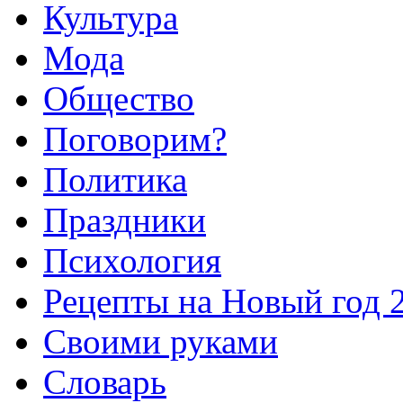
Культура
Мода
Общество
Поговорим?
Политика
Праздники
Психология
Рецепты на Новый год 
Своими руками
Словарь