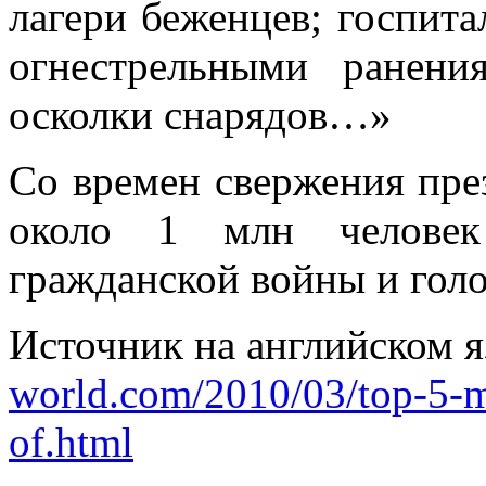
лагери беженцев; госпит
огнестрельными ранени
осколки снарядов…»
Со времен свержения пр
около 1 млн человек
гражданской войны и голо
Источник на английском 
world.com/2010/03/top-5-mo
of.html