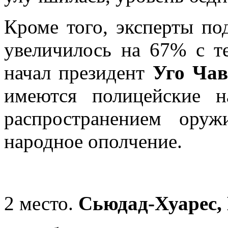
Кроме того, эксперты по
увеличилось на 67% с те
начал президент
Уго Чав
имеются полицейские н
распространением оруж
народное ополчение.
2 место.
Сьюдад-Хуарес,