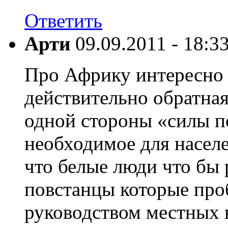
Ответить
Арти
09.09.2011 - 18:3
Про Африку интересно н
действительно обратная
одной стороны «силы п
необходимое для насел
что белые люди что бы 
повстанцы которые проб
руководством местных 