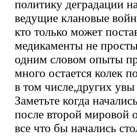
политику деградации на
ведущие клановые войн
кто только может поста
медикаменты не просты
одним словом опыты пр
много остается колек п
в том числе,других увы 
Заметьте когда началис
после второй мировой о
все что бы начались ст