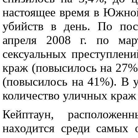
настоящее время в Южно
убийств в день. По по
апреля 2008 г. по ма
сексуальных преступлени
краж (повысилось на 27%
(повысилось на 41%). В 
количество уличных краж 
Кейптаун, расположен
находится среди самых 