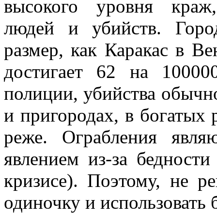
высокого уровня краж
людей и убийств. Гор
размер, как Каракас в Ве
достигает 62 на 10000
полиции, убийства обычн
и пригородах, в богатых 
реже. Ограбления явля
явлением из-за бедности
кризисе). Поэтому, не р
одиночку и использовать 