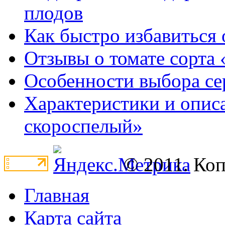
плодов
Как быстро избавиться 
Отзывы о томате сорта 
Особенности выбора се
Характеристики и опис
скороспелый»
© 2011. Ко
Главная
Карта сайта