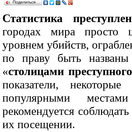
Поделиться…
Статистика преступле
городах мира просто 
уровнем убийств, ограбле
по праву быть названы
«
столицами преступног
показатели, некоторы
популярными местами
рекомендуется соблюдать
их посещении.