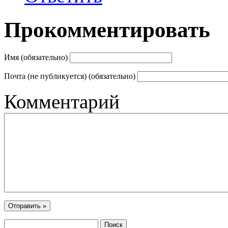
Прокомментировать
Имя (обязательно)
Почта (не публикуется) (обязательно)
Комментарий