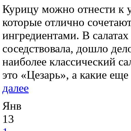
Курицу можно отнести к 
которые отлично сочетаю
ингредиентами. В салатах 
соседствовала, дошло дело
наиболее классический са
это «Цезарь», а какие еще
далее
Янв
13