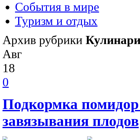
События в мире
Туризм и отдых
Архив рубрики
Кулинар
Авг
18
0
Подкормка помидор 
завязывания плодов