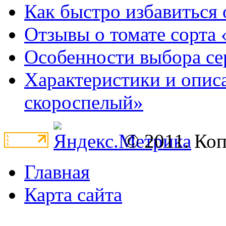
Как быстро избавиться 
Отзывы о томате сорта 
Особенности выбора се
Характеристики и опис
скороспелый»
© 2011. Ко
Главная
Карта сайта