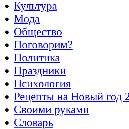
Культура
Мода
Общество
Поговорим?
Политика
Праздники
Психология
Рецепты на Новый год 
Своими руками
Словарь