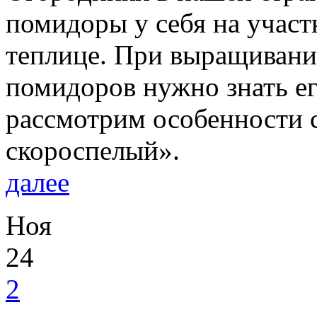
помидоры у себя на участ
теплице. При выращивани
помидоров нужно знать ег
рассмотрим особенности 
скороспелый».
далее
Ноя
24
2