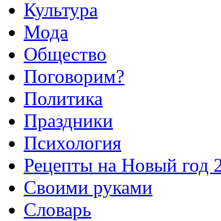
Культура
Мода
Общество
Поговорим?
Политика
Праздники
Психология
Рецепты на Новый год 
Своими руками
Словарь