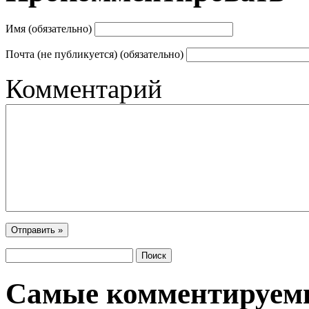
Имя (обязательно)
Почта (не публикуется) (обязательно)
Комментарий
Самые комментируем