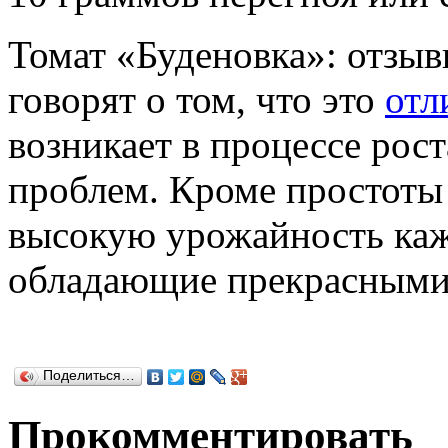
Томат «Буденовка»: отзывы
говорят о том, что это
отл
возникает в процессе рос
проблем. Кроме простоты 
высокую урожайность каж
обладающие прекрасными 
Поделиться…
Прокомментировать