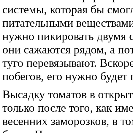
системы, которая бы смог
питательными веществами 
нужно пикировать двумя с
они сажаются рядом, а по
туго перевязывают. Вскоре
побегов, его нужно будет
Высадку томатов в откры
только после того, как им
весенних заморозков, в т