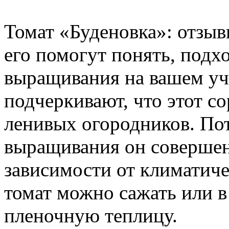
Томат «Буденовка»: отзыв
его помогут понять, подх
выращивания на вашем уча
подчеркивают, что этот с
ленивых огородников. Пот
выращивания он совершен
зависимости от климатиче
томат можно сажать или в
пленочную теплицу.