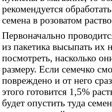
рекомендуется обработать
семена в розоватом раств
Первоначально проводитс
из пакетика высыпать их 
посмотреть, насколько он
размеру. Если семечко смо
повреждено и от него сра
этого готовится 1,5% рас
будет опустить туда семен