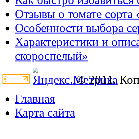
Отзывы о томате сорта 
Особенности выбора се
Характеристики и опис
скороспелый»
© 2011. Ко
Главная
Карта сайта