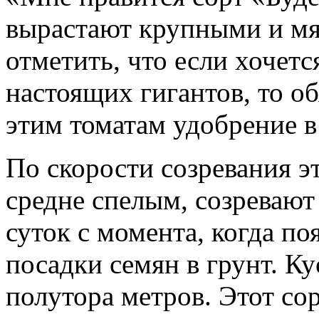
вырастают крупными и мя
отметить, что если хочетс
настоящих гигантов, то о
этим томатам удобрение в
По скорости созревания э
средне спелым, созревают 
суток с момента, когда по
посадки семян в грунт. Ку
полутора метров. Этот со