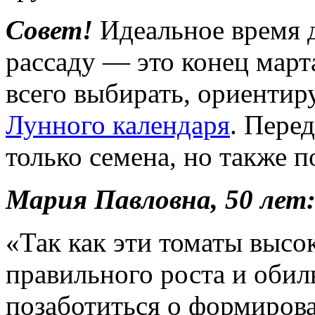
Совет!
Идеальное время д
рассаду — это конец март
всего выбирать, ориентир
Лунного календаря
. Пере
только семена, но также п
Мария Павловна, 50 лет
«Так как эти томаты высо
правильного роста и оби
позаботиться о формиров