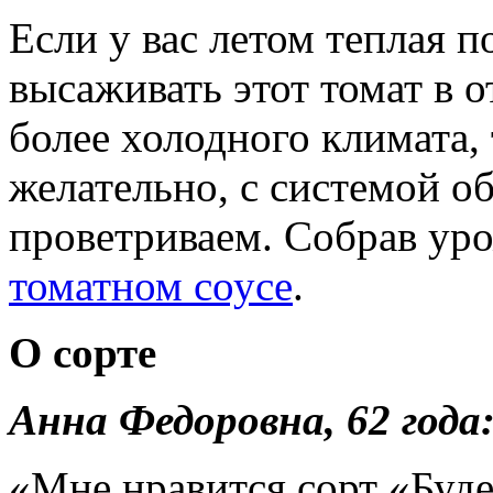
Если у вас летом теплая п
высаживать этот томат в о
более холодного климата, 
желательно, с системой об
проветриваем. Собрав ур
томатном соусе
.
О сорте
Анна Федоровна, 62 года
«Мне нравится сорт «Буде