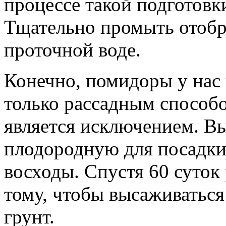
процессе такой подготовк
Тщательно промыть отобр
проточной воде.
Конечно, помидоры у нас
только рассадным способо
является исключением. В
плодородную для посадки
восходы. Спустя 60 суток 
тому, чтобы высаживаться
грунт.