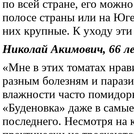
по всей стране, его можно
полосе страны или на Юге
них крупные. К уходу эти
Николай Акимович, 66 л
«Мне в этих томатах нрав
разным болезням и парази
влажности часто помидор
«Буденовка» даже в самы
последнего. Несмотря на 