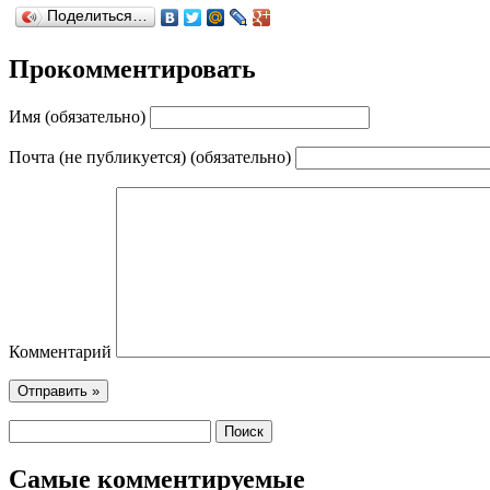
Поделиться…
Прокомментировать
Имя (обязательно)
Почта (не публикуется) (обязательно)
Комментарий
Самые комментируемые