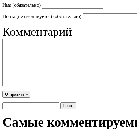
Имя (обязательно)
Почта (не публикуется) (обязательно)
Комментарий
Самые комментируем