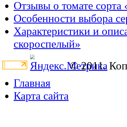
Отзывы о томате сорта 
Особенности выбора се
Характеристики и опис
скороспелый»
© 2011. Ко
Главная
Карта сайта