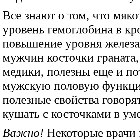
Все знают о том, что мяк
уровень гемоглобина в кро
повышение уровня железа 
мужчин косточки граната,
медики, полезны еще и по
мужскую половую функцию
полезные свойства говорят
кушать с косточками в ум
Важно!
Некоторые врачи 