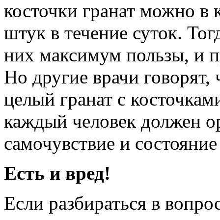
косточки гранат можно в 
штук в течение суток. То
них максимум пользы, и п
Но другие врачи говорят,
целый гранат с косточками
каждый человек должен ор
самочувствие и состояние
Есть и вред!
Если разбираться в вопрос