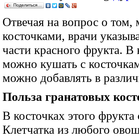
Поделиться…
Отвечая на вопрос о том, 
косточками, врачи указыв
части красного фрукта. В
можно кушать с косточками
можно добавлять в разли
Польза гранатовых кост
В косточках этого фрукта
Клетчатка из любого овощ