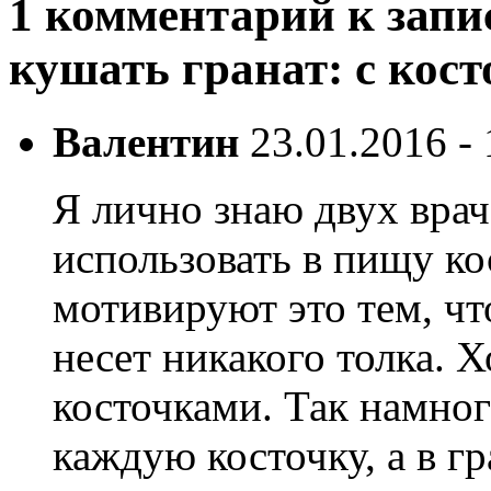
1 комментарий к запи
кушать гранат: с кост
Валентин
23.01.2016 - 
Я лично знаю двух врач
использовать в пищу ко
мотивируют это тем, чт
несет никакого толка. Х
косточками. Так намно
каждую косточку, а в г