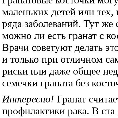
маленьких детей или тех, 
ряда заболеваний. Тут же 
можно ли есть гранат с к
Врачи советуют делать эт
и только при отличном са
риски или даже общее нед
семечки граната без косто
Интересно!
Гранат счита
профилактики рака. В ста