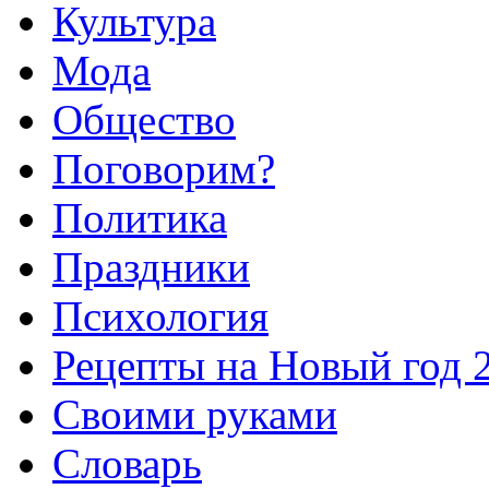
Культура
Мода
Общество
Поговорим?
Политика
Праздники
Психология
Рецепты на Новый год 
Своими руками
Словарь