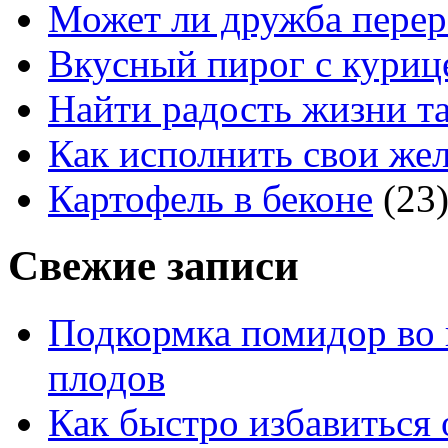
Может ли дружба перер
Вкусный пирог с куриц
Найти радость жизни та
Как исполнить свои жел
Картофель в беконе
(23
Свежие записи
Подкормка помидор во 
плодов
Как быстро избавиться 