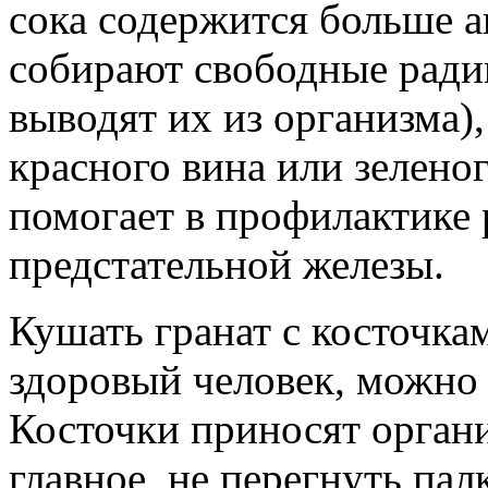
сока содержится больше а
собирают свободные ради
выводят их из организма),
красного вина или зеленог
помогает в профилактике 
предстательной железы.
Кушать гранат с косточкам
здоровый человек, можно 
Косточки приносят органи
главное, не перегнуть пал