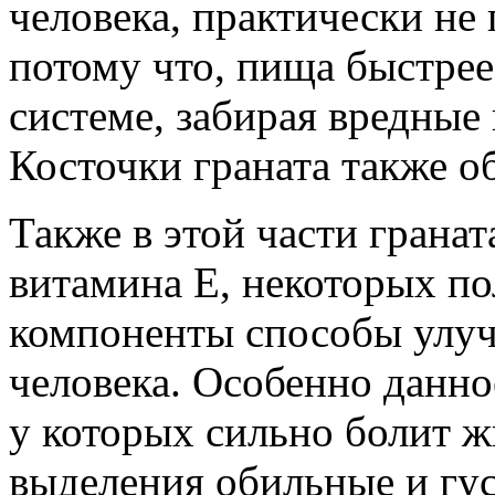
человека, практически не 
потому что, пища быстре
системе, забирая вредные
Косточки граната также о
Также в этой части грана
витамина Е, некоторых п
компоненты способы улу
человека. Особенно данно
у которых сильно болит ж
выделения обильные и гус