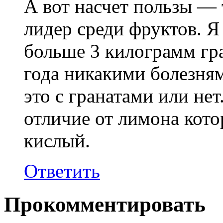
А вот насчет пользы — 
лидер среди фруктов. Я 
больше 3 килограмм гра
года никакими болезням
это с гранатами или нет
отличие от лимона кото
кислый.
Ответить
Прокомментировать