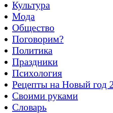
Культура
Мода
Общество
Поговорим?
Политика
Праздники
Психология
Рецепты на Новый год 
Своими руками
Словарь