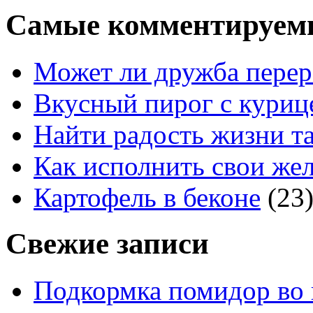
Самые комментируем
Может ли дружба перер
Вкусный пирог с куриц
Найти радость жизни та
Как исполнить свои жел
Картофель в беконе
(23
Свежие записи
Подкормка помидор во 