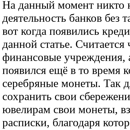
На данный момент никто н
деятельность банков без т
вот когда появились кред
данной статье. Считается 
финансовые учреждения,
появился ещё в то время 
серебряные монеты. Так д
сохранить свои сбережени
ювелирам свои монеты, вз
расписки, благодаря кото