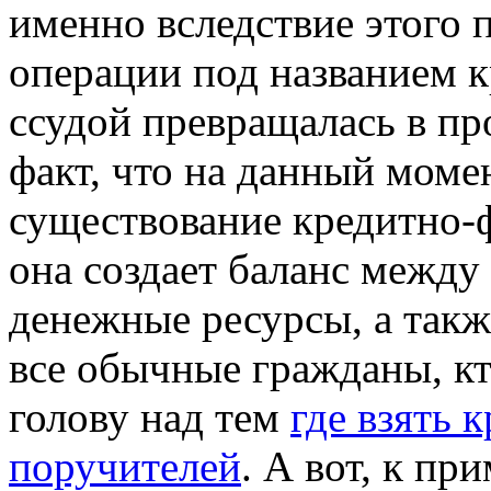
именно вследствие этого
операции под названием кр
ссудой превращалась в пр
факт, что на данный мом
существование кредитно-ф
она создает баланс межд
денежные ресурсы, а такж
все обычные гражданы, кт
голову над тем
где взять 
поручителей
. А вот, к пр