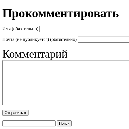
Прокомментировать
Имя (обязательно)
Почта (не публикуется) (обязательно)
Комментарий