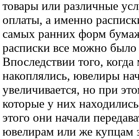
товары или различные ус
оплаты, а именно расписк
самых ранних форм бумаж
расписки все можно было 
Впоследствии того, когда
накоплялись, ювелиры нача
увеличивается, но при эт
которые у них находились
этого они начали передава
ювелирам или же купцам 