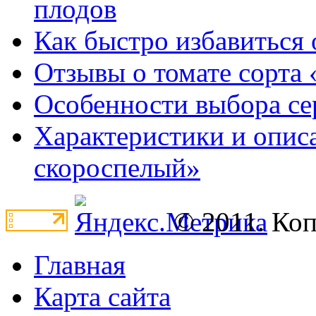
плодов
Как быстро избавиться 
Отзывы о томате сорта 
Особенности выбора се
Характеристики и опис
скороспелый»
© 2011. Ко
Главная
Карта сайта