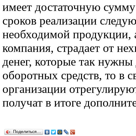
имеет достаточную сумму 
сроков реализации следу
необходимой продукции, а
компания, страдает от не
денег, которые так нужны
оборотных средств, то в св
организации отрегулирую
получат в итоге дополни
Поделиться…