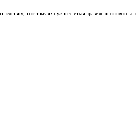
редством, а поэтому их нужно учиться правильно готовить и на