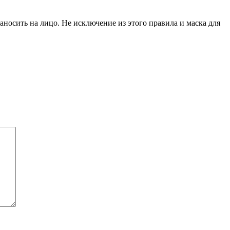
носить на лицо. Не исключение из этого правила и маска для