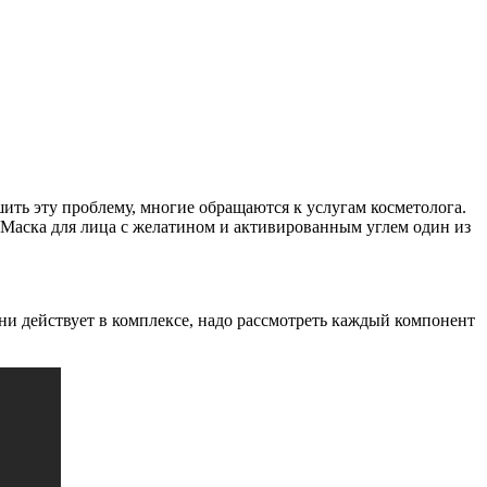
ить эту проблему, многие обращаются к услугам косметолога.
. Маска для лица с желатином и активированным углем один из
кони действует в комплексе, надо рассмотреть каждый компонент