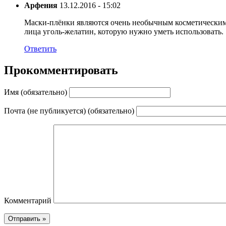
Арфения
13.12.2016 - 15:02
Маски-плёнки являются очень необычным косметическим с
лица уголь-желатин, которую нужно уметь использовать.
Ответить
Прокомментировать
Имя (обязательно)
Почта (не публикуется) (обязательно)
Комментарий