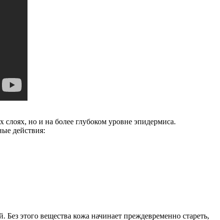
 слоях, но и на более глубоком уровне эпидермиса.
ные действия:
й. Без этого вещества кожа начинает преждевременно стареть,