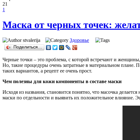
21
1
Маска от черных точек: жела
stvalerija
Здоровье
Поделиться…
Черные точки – это проблема, с которой встречают и женщины,
Но, такие процедуры очень затратные в материальном плане. П
таких вариантов, а рецепт ее очень прост.
Чем полезны для кожи компоненты в составе маски
Исходя из названия, становится понятно, что масочка делается
маски по отдельности и выявить их положительное влияние. 