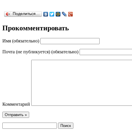
Поделиться…
Прокомментировать
Имя (обязательно)
Почта (не публикуется) (обязательно)
Комментарий