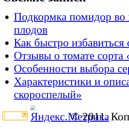
Подкормка помидор во 
плодов
Как быстро избавиться 
Отзывы о томате сорта 
Особенности выбора се
Характеристики и опис
скороспелый»
© 2011. Ко