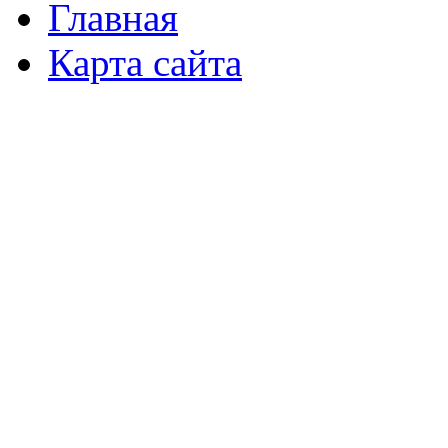
Главная
Карта сайта