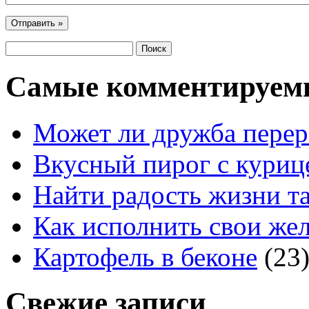
Самые комментируем
Может ли дружба перер
Вкусный пирог с куриц
Найти радость жизни та
Как исполнить свои жел
Картофель в беконе
(23
Свежие записи