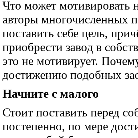
Что может мотивировать 
авторы многочисленных п
поставить себе цель, при
приобрести завод в собств
это не мотивирует. Почем
достижению подобных зао
Начните с малого
Стоит поставить перед со
постепенно, по мере дост