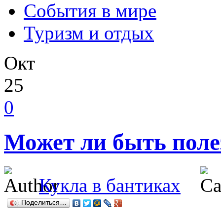
События в мире
Туризм и отдых
Окт
25
0
Может ли быть поле
Кукла в бантиках
Поделиться…