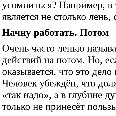
усомниться? Например, в т
является не столько лень, 
Начну работать. Потом
Очень часто ленью называ
действий на потом. Но, ес
оказывается, что это дел
Человек убеждён, что долж
«так надо», а в глубине ду
только не принесёт польз