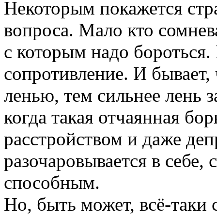
Некоторым покажется стра
вопроса. Мало кто сомневае
с которым надо бороться.
сопротивление. И бывает,
ленью, тем сильнее лень з
когда такая отчаянная бо
расстройством и даже деп
разочаровывается в себе, с
способным.
Но, быть может, всё-таки 