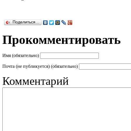
Поделиться…
Прокомментировать
Имя (обязательно)
Почта (не публикуется) (обязательно)
Комментарий