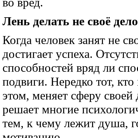
во вред.
Лень делать не своё дел
Когда человек занят не св
достигает успеха. Отсутс
способностей вряд ли спо
подвиги. Нередко тот, кто
этом, меняет сферу своей
решает многие психологи
тем, к чему лежит душа, г
мотивацию.