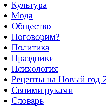
Культура
Мода
Общество
Поговорим?
Политика
Праздники
Психология
Рецепты на Новый год 
Своими руками
Словарь