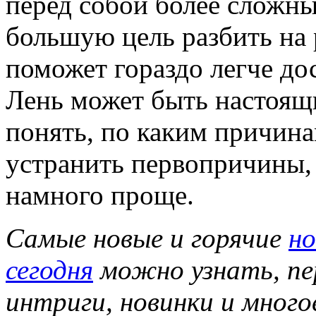
перед собой более сложны
большую цель разбить на 
поможет гораздо легче дос
Лень может быть настоящи
понять, по каким причина
устранить первопричины,
намного проще.
Самые новые и горячие
но
сегодня
можно узнать, пер
интриги, новинки и многое