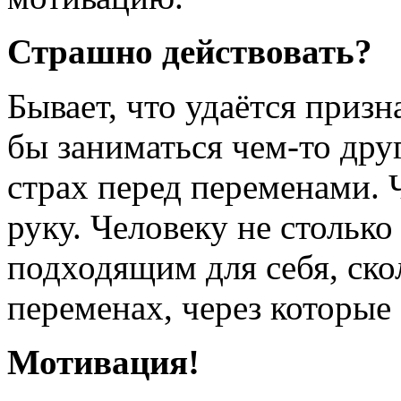
Страшно действовать?
Бывает, что удаётся призна
бы заниматься чем-то друг
страх перед переменами. Ч
руку. Человеку не столько
подходящим для себя, ско
переменах, через которые
Мотивация!