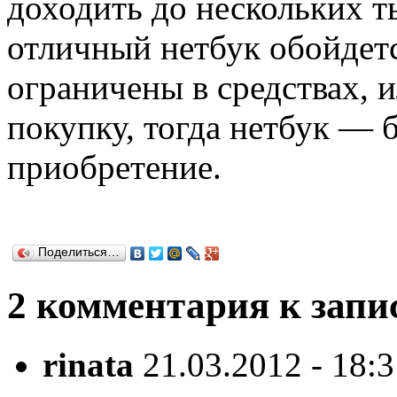
доходить до нескольких ты
отличный нетбук обойдет
ограничены в средствах, и
покупку, тогда нетбук — 
приобретение.
Поделиться…
2 комментария к запи
rinata
21.03.2012 - 18: