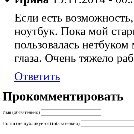
Если есть возможность
ноутбук. Пока мой стар
пользовалась нетбуком 
глаза. Очень тяжело ра
Ответить
Прокомментировать
Имя (обязательно)
Почта (не публикуется) (обязательно)