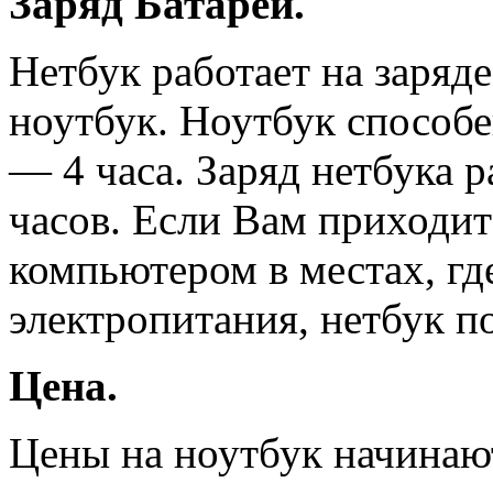
Заряд Батареи.
Нетбук работает на заряд
ноутбук. Ноутбук способе
— 4 часа. Заряд нетбука р
часов. Если Вам приходит
компьютером в местах, гд
электропитания, нетбук п
Цена.
Цены на ноутбук начинаю