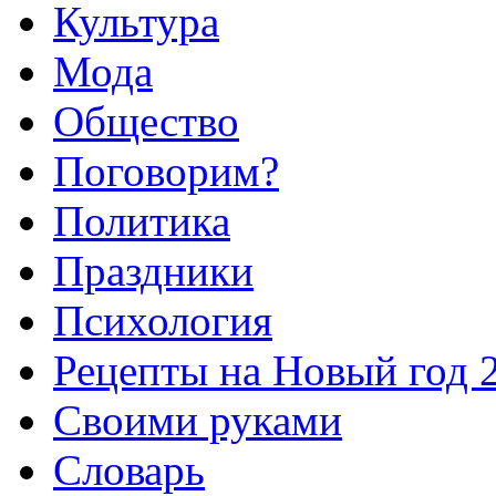
Культура
Мода
Общество
Поговорим?
Политика
Праздники
Психология
Рецепты на Новый год 
Своими руками
Словарь