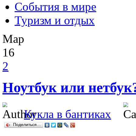
События в мире
Туризм и отдых
Мар
16
2
Ноутбук или нетбук
Кукла в бантиках
Поделиться…