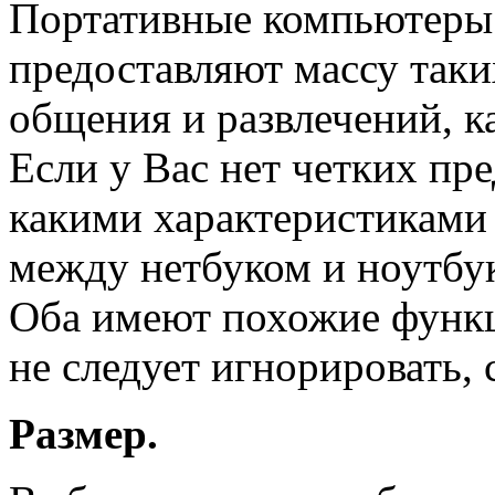
Портативные компьютеры
предоставляют массу таки
общения и развлечений, к
Если у Вас нет четких пр
какими характеристиками
между нетбуком и ноутбу
Оба имеют похожие функц
не следует игнорировать,
Размер.