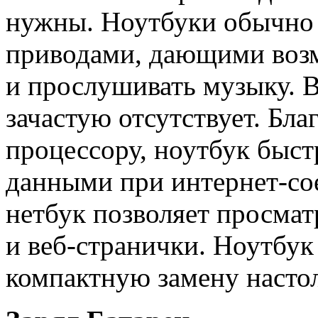
нужны. Ноутбуки обычно
приводами, дающими возм
и прослушивать музыку. 
зачастую отсутствует. Бл
процессору, ноутбук быст
данными при интернет-сое
нетбук позволяет просмат
и веб-странички. Ноутбук
компактную замену насто