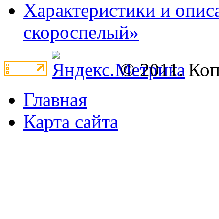
Характеристики и опис
скороспелый»
© 2011. Ко
Главная
Карта сайта