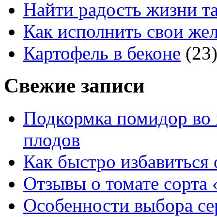
Найти радость жизни та
Как исполнить свои жел
Картофель в беконе
(23
Свежие записи
Подкормка помидор во 
плодов
Как быстро избавиться 
Отзывы о томате сорта 
Особенности выбора се