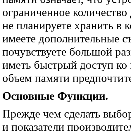
ограниченное количество
не планируете хранить в 
имеете дополнительные съ
почувствуете большой ра
иметь быстрый доступ ко
объем памяти предпочтит
Основные Функции.
Прежде чем сделать выбор
и показатели производит