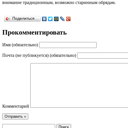
внимание традиционным, возможно старинным обрядам.
Поделиться…
Прокомментировать
Имя (обязательно)
Почта (не публикуется) (обязательно)
Комментарий