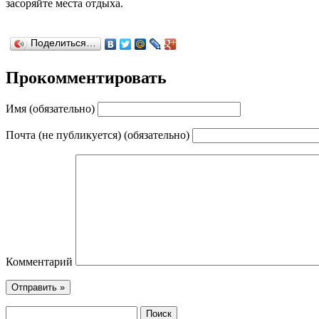
засоряйте места отдыха.
Поделиться…
Прокомментировать
Имя (обязательно)
Почта (не публикуется) (обязательно)
Комментарий