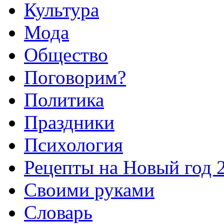
Культура
Мода
Общество
Поговорим?
Политика
Праздники
Психология
Рецепты на Новый год 
Своими руками
Словарь