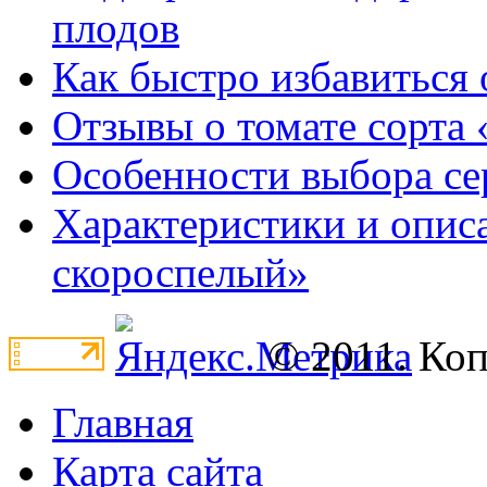
плодов
Как быстро избавиться 
Отзывы о томате сорта 
Особенности выбора се
Характеристики и опис
скороспелый»
© 2011. Ко
Главная
Карта сайта