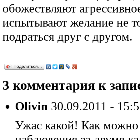
обожествляют агрессивное
испытывают желание не то
подраться друг с другом.
Поделиться…
3 комментария к запи
Olivin
30.09.2011 - 15:
Ужас какой! Как можно 
наблюдения за двумя к