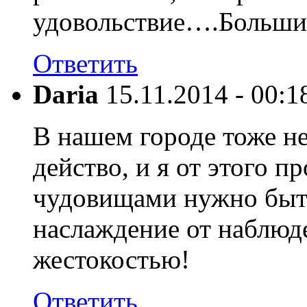
удовольствие….Большин
Ответить
Daria
15.11.2014 - 00:1
В нашем городе тоже не
действо, и я от этого п
чудовищами нужно быть
наслаждение от наблюде
жестокостью!
Ответить