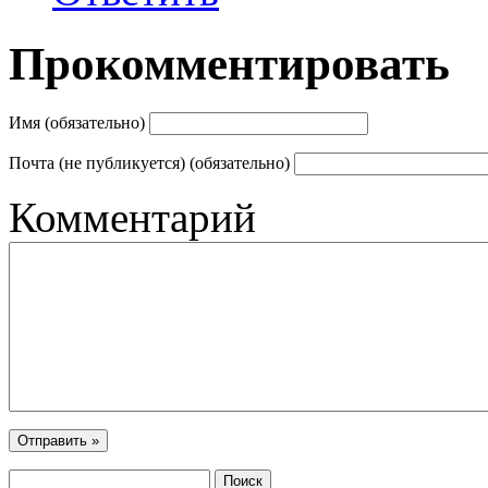
Прокомментировать
Имя (обязательно)
Почта (не публикуется) (обязательно)
Комментарий