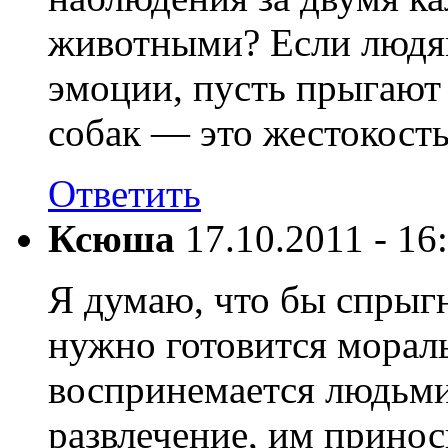
животными? Если людям
эмоции, пусть прыгают 
собак — это жестокость
Ответить
Ксюша
17.10.2011 - 16
Я думаю, что бы спрыг
нужно готовится морал
воспринемается людьми
развлечение, им принос