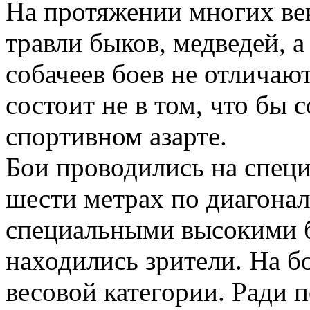
На протяжении многих ве
травли быков, медведей, а
собачеев боев не отличаю
состоит не в том, что бы с
спортивном азарте.
Бои проводились на спец
шести метрах по диагона
специальными высокими б
находились зрители. На б
весовой категории. Ради п