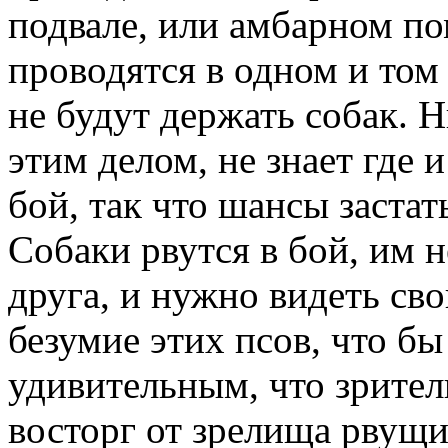
подвале, или амбарном по
проводятся в одном и том 
не будут держать собак. 
этим делом, не знает где 
бой, так что шансы застат
Собаки рвутся в бой, им н
друга, и нужно видеть св
безумие этих псов, что бы
удивительным, что зрите
восторг от зрелища рвущи