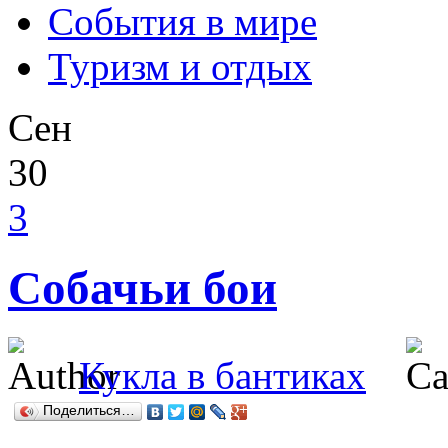
События в мире
Туризм и отдых
Сен
30
3
Собачьи бои
Кукла в бантиках
Поделиться…