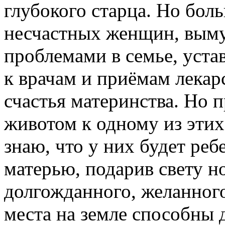
глубокого старца. Но боль
несчастных женщин, вым
проблемами в семье, уста
к врачам и приёмам лекар
счастья материнства. Но 
животом к одному из этих
знаю, что у них будет реб
матерью, подарив свету но
долгожданного, желанного
места на земле способны д