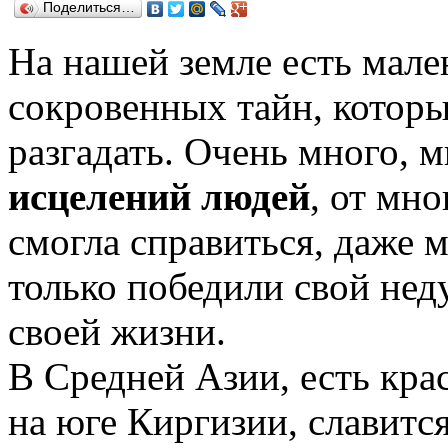
Поделиться…
На нашей земле есть мале
сокровенных тайн, которы
разгадать. Очень много, 
исцелений людей
, от мн
смогла справиться, даже 
только победили свой нед
своей жизни.
В Средней Азии, есть кра
на юге Киргизии, славитс