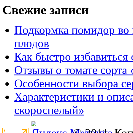
Свежие записи
Подкормка помидор во 
плодов
Как быстро избавиться 
Отзывы о томате сорта 
Особенности выбора се
Характеристики и опис
скороспелый»
© 2011. Ко