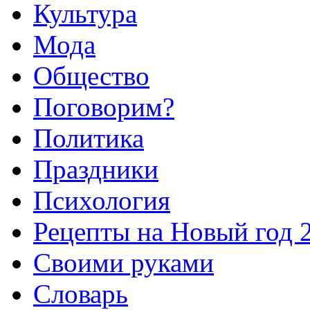
Культура
Мода
Общество
Поговорим?
Политика
Праздники
Психология
Рецепты на Новый год 
Своими руками
Словарь