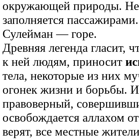
окружающей природы. Не
заполняется пассажирами. 
Сулейман — горе.
Древняя легенда гласит, ч
к ней людям, приносит
ис
тела, некоторые из них му
огонек жизни и борьбы. И
правоверный, совершивши
освобождается аллахом от 
верят, все местные жители