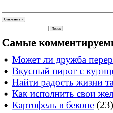
Самые комментируем
Может ли дружба перер
Вкусный пирог с куриц
Найти радость жизни та
Как исполнить свои жел
Картофель в беконе
(23