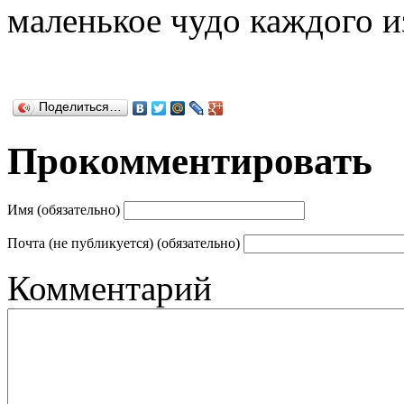
маленькое чудо каждого из
Поделиться…
Прокомментировать
Имя (обязательно)
Почта (не публикуется) (обязательно)
Комментарий