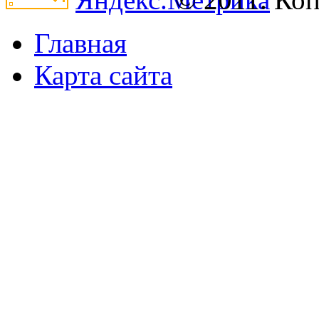
Главная
Карта сайта