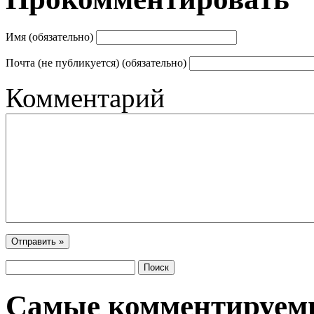
Имя (обязательно)
Почта (не публикуется) (обязательно)
Комментарий
Самые комментируем