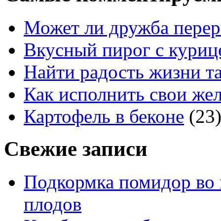
Может ли дружба перер
Вкусный пирог с куриц
Найти радость жизни та
Как исполнить свои жел
Картофель в беконе
(23
Свежие записи
Подкормка помидор во 
плодов