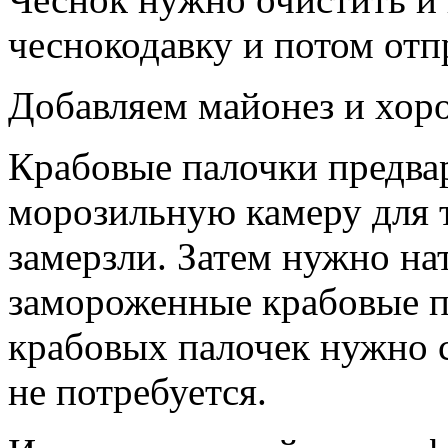
чеснокодавку и потом отп
Добавляем майонез и хор
Крабовые палочки предва
морозильную камеру для 
замерзли. Затем нужно на
замороженные крабовые п
крабовых палочек нужно с
не потребуется.