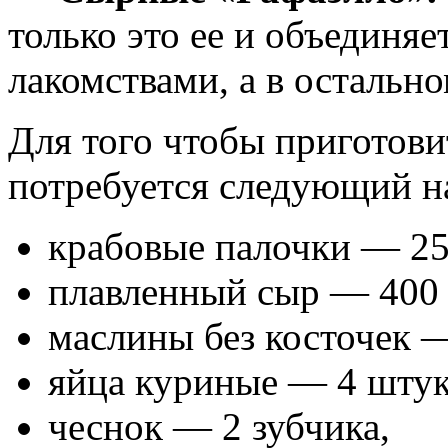
только это ее и объединя
лакомствами, а в остально
Для того чтобы приготови
потребуется следующий н
крабовые палочки — 25
плавленный сыр — 400 
маслины без косточек 
яйца куриные — 4 штук
чеснок — 2 зубчика,