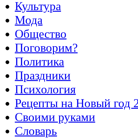
Культура
Мода
Общество
Поговорим?
Политика
Праздники
Психология
Рецепты на Новый год 
Своими руками
Словарь