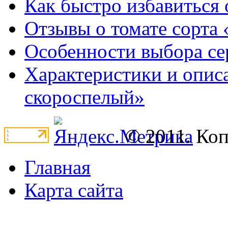
Как быстро избавиться 
Отзывы о томате сорта 
Особенности выбора се
Характеристики и опис
скороспелый»
© 2011. Ко
Главная
Карта сайта