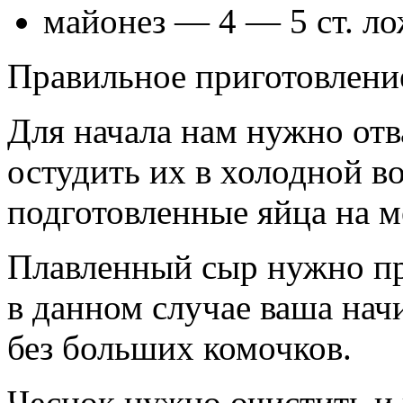
майонез — 4 — 5 ст. ло
Правильное приготовлени
Для начала нам нужно отв
остудить их в холодной в
подготовленные яйца на м
Плавленный сыр нужно пр
в данном случае ваша нач
без больших комочков.
Чеснок нужно очистить и 