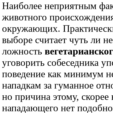
Наиболее неприятным фак
животного происхождения
окружающих. Практическ
выборе считает чуть ли н
ложность
вегетарианског
уговорить собеседника уп
поведение как минимум не
нападкам за гуманное от
но причина этому, скорее 
нападающего нет подобног