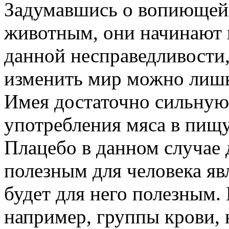
Задумавшись о вопиющей 
животным, они начинают 
данной несправедливости,
изменить мир можно лишь 
Имея достаточно сильную
употребления мяса в пищу
Плацебо в данном случае 
полезным для человека яв
будет для него полезным.
например, группы крови, 