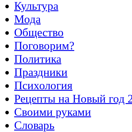
Культура
Мода
Общество
Поговорим?
Политика
Праздники
Психология
Рецепты на Новый год 
Своими руками
Словарь