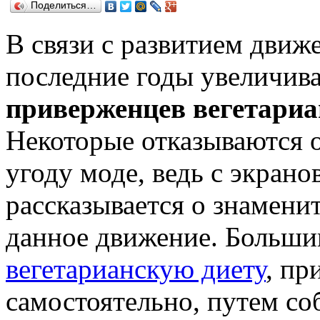
Поделиться…
В связи с развитием движ
последние годы увеличива
приверженцев вегетариа
Некоторые отказываются 
угоду моде, ведь с экрано
рассказывается о знамен
данное движение. Больши
вегетарианскую диету
, пр
самостоятельно, путем с