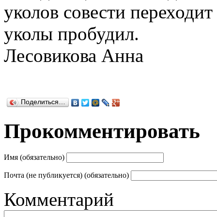
уколов совести переходит 
уколы пробудил.
Лесовикова Анна
Поделиться…
Прокомментировать
Имя (обязательно)
Почта (не публикуется) (обязательно)
Комментарий