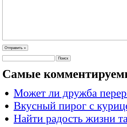
Самые комментируем
Может ли дружба перер
Вкусный пирог с куриц
Найти радость жизни та