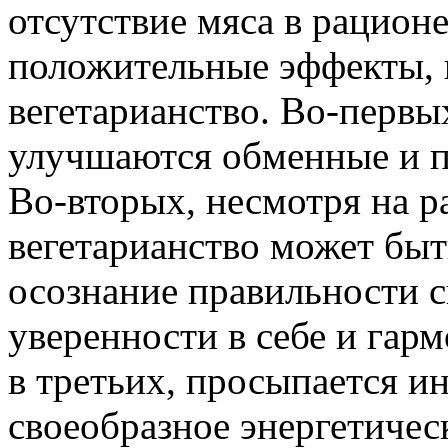
отсутствие мяса в рационе
положительные эффекты, 
вегетарианство. Во-первых
улучшаются обменные и 
Во-вторых, несмотря на р
вегетарианство может бы
осознание правильности 
уверенности в себе и га
в третьих, просыпается и
своеобразное энергетичес