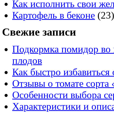
Как исполнить свои жел
Картофель в беконе
(23
Свежие записи
Подкормка помидор во 
плодов
Как быстро избавиться 
Отзывы о томате сорта 
Особенности выбора се
Характеристики и опис