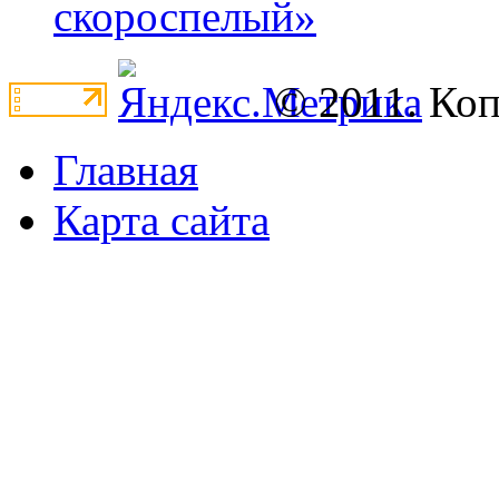
скороспелый»
© 2011. Ко
Главная
Карта сайта