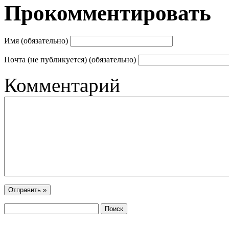
Прокомментировать
Имя (обязательно)
Почта (не публикуется) (обязательно)
Комментарий