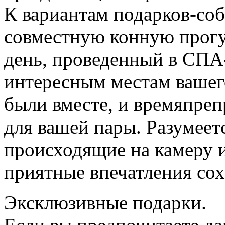
К вариантам подарков-со
совместную конную прогу
день, проведенный в СПА-
интересным местам вашего
были вместе, и времяпре
для вашей пары. Разумеетс
происходящие на камеру и
приятные впечатления сох
Эксклюзивные подарки.