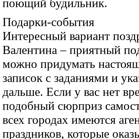
поющий будильник.
Подарки-события
Интересный вариант поздр
Валентина – приятный по
можно придумать настоящ
записок с заданиями и ука
дальше. Если у вас нет в
подобный сюрприз самосто
всех городах имеются аге
праздников, которые оказ