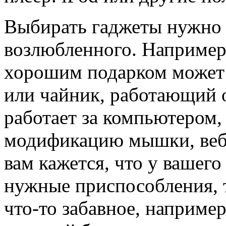
Выбирать гаджеты нужно 
возлюбленного. Например
хорошим подарком может 
или чайник, работающий о
работает за компьютером
модификацию мышки, веб-
вам кажется, что у вашег
нужные приспособления, 
что-то забавное, наприме