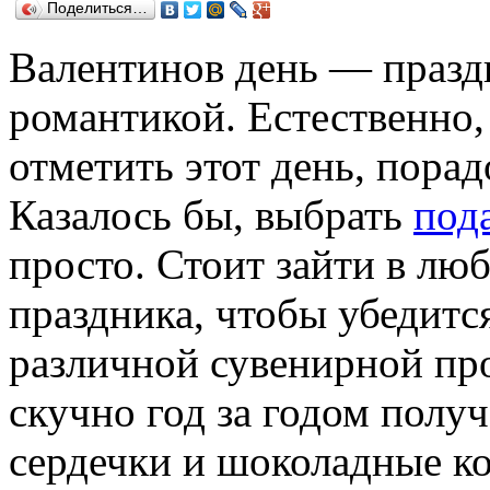
Поделиться…
Валентинов день — празд
романтикой. Естественно,
отметить этот день, порад
Казалось бы, выбрать
под
просто. Стоит зайти в лю
праздника, чтобы убедитс
различной сувенирной пр
скучно год за годом полу
сердечки и шоколадные к