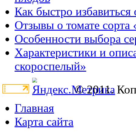
Как быстро избавиться 
Отзывы о томате сорта 
Особенности выбора се
Характеристики и опис
скороспелый»
© 2011. Ко
Главная
Карта сайта