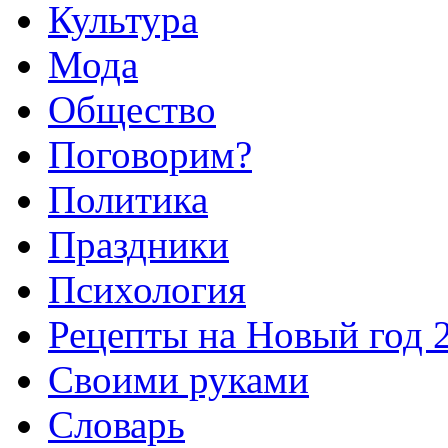
Культура
Мода
Общество
Поговорим?
Политика
Праздники
Психология
Рецепты на Новый год 
Своими руками
Словарь