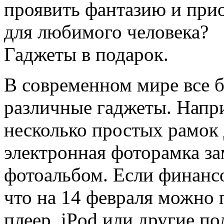
проявить фантазию и при
для любимого человека?
Гаджеты в подарок.
В современном мире все 
различные гаджеты. Напри
несколько простых рамок 
электронная фоторамка з
фотоальбом. Если финанс
что на 14 февраля можно 
плеер. iPod или другие по