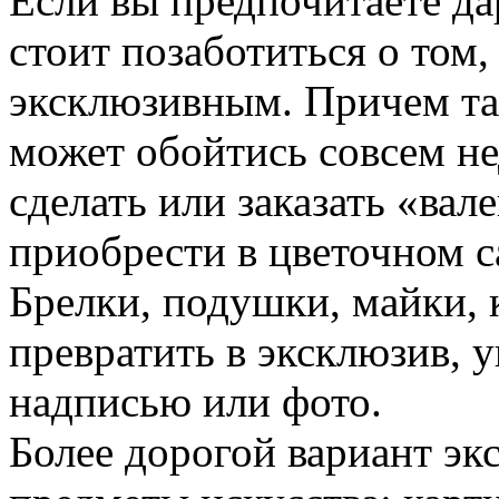
Если вы предпочитаете да
стоит позаботиться о том
эксклюзивным. Причем та
может обойтись совсем н
сделать или заказать «ва
приобрести в цветочном с
Брелки, подушки, майки,
превратить в эксклюзив, 
надписью или фото.
Более дорогой вариант э