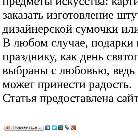
предметы искусства: карт
заказать изготовление шт
дизайнерской сумочки или
В любом случае, подарки
празднику, как день свят
выбраны с любовью, ведь
может принести радость.
Статья предоставлена са
Поделиться…