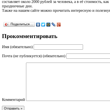
составляет около 2000 рублей за человека, а в её стоимость, к
праздничные дни.
Также на нашем сайте можно прочитать интересную и полез
Поделиться…
Прокомментировать
Имя (обязательно)
Почта (не публикуется) (обязательно)
Комментарий