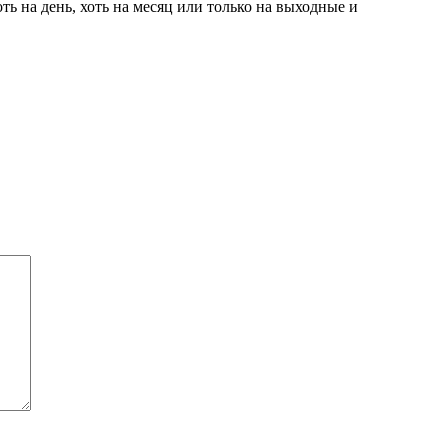
оть на день, хоть на месяц или только на выходные и