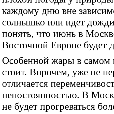
каждому дню вне зависимо
солнышко или идет дожди
понять, что июнь в Москве
Восточной Европе будет 
Особенной жары в самом 
стоит. Впрочем, уже не пе
отличается переменчивост
непостоянностью. В Моск
не будет прогреваться бол