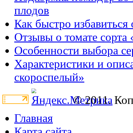
плодов
Как быстро избавиться 
Отзывы о томате сорта 
Особенности выбора се
Характеристики и опис
скороспелый»
© 2011. Ко
Главная
Карта сайта