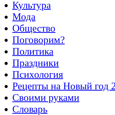
Культура
Мода
Общество
Поговорим?
Политика
Праздники
Психология
Рецепты на Новый год 
Своими руками
Словарь