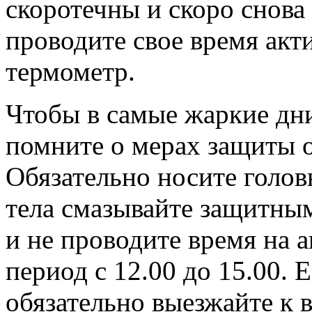
скоротечны и скоро снова
проводите свое время акти
термометр.
Чтобы в самые жаркие дни
помните о мерах защиты о
Обязательно носите голов
тела смазывайте защитны
и не проводите время на 
период с 12.00 до 15.00. 
обязательно выезжайте к 