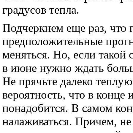
градусов тепла.
Подчеркнем еще раз, что п
предположительные прогн
меняться. Но, если такой 
в июне нужно ждать больш
Не прячьте далеко теплую
вероятность, что в конце 
понадобится. В самом кон
налаживаться. Причем, не 