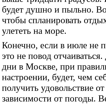
будет душно и пыльно. Во
чтобы спланировать отдых
улететь на море.
Конечно, если в июле не п
это не повод отчаиваться
дни в Москве, при прави
настроении, будет, чем се
получить удовольствие от 
зависимости от погоды. Ве