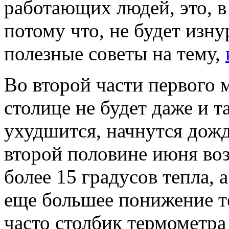
работающих людей, это, в
потому что, не будет из
полезные советы на тему,
Во второй части первого м
столице не будет даже и т
ухудшится, начнутся дожд
второй половине июня воз
более 15 градусов тепла, 
еще большее понижение т
часто столбик термометра