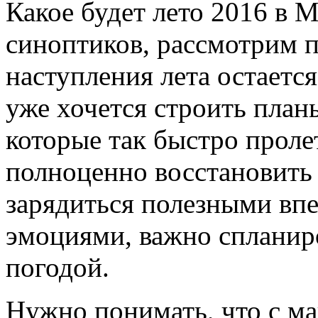
Какое будет лето 2016 в 
синоптиков, рассмотрим п
наступления лета остается
уже хочется строить планы
которые так быстро проле
полноценно восстановить 
зарядиться полезными вп
эмоциями, важно спланиро
погодой.
Нужно понимать, что с м