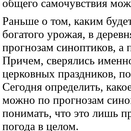
общего самочувствия мо
Раньше о том, каким будет
богатого урожая, в деревн
прогнозам синоптиков, а
Причем, сверялись именн
церковных праздников, п
Сегодня определить, како
можно по прогнозам синоп
понимать, что это лишь п
погода в целом.