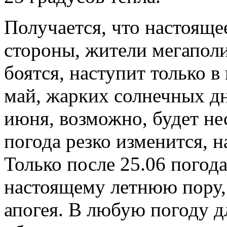
Получается, что настоящее
стороны, жители мегаполи
боятся, наступит только в
май, жарких солнечных дн
июня, возможно, будет не
погода резко изменится, 
Только после 25.06 погода
настоящему летнюю пору, 
апогея. В любую погоду д