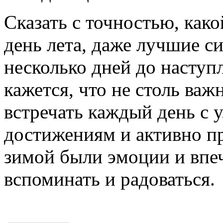
Сказать с точностью, како
день лета, даже лучшие с
несколько дней до наступ
кажется, что не столь важ
встречать каждый день с 
достижениям и активно пр
зимой были эмоции и впе
вспоминать и радоваться.