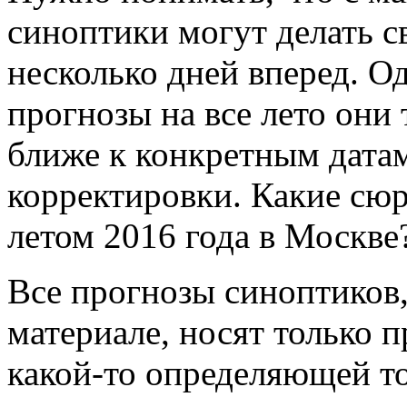
синоптики могут делать с
несколько дней вперед. О
прогнозы на все лето они 
ближе к конкретным датам
корректировки. Какие сю
летом 2016 года в Москве
Все прогнозы синоптиков,
материале, носят только 
какой-то определяющей то