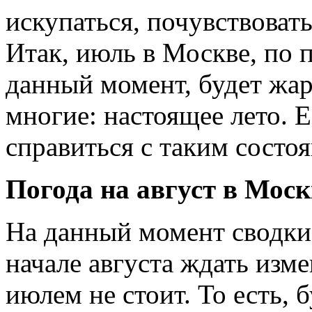
искупаться, почувствовать
Итак, июль в Москве, по 
данный момент, будет жа
многие: настоящее лето. 
справиться с таким состо
Погода на авгу
На данный момент сводки 
начале августа ждать изм
июлем не стоит. То есть, 