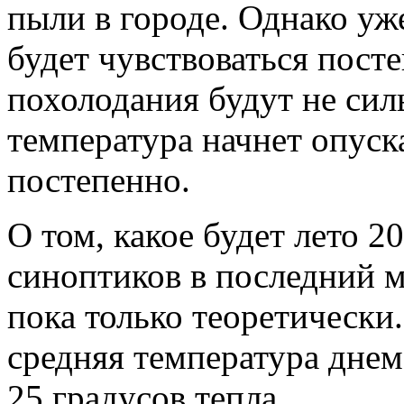
пыли в городе. Однако уж
будет чувствоваться пост
похолодания будут не сил
температура начнет опуск
постепенно.
О том, какое будет лето 2
синоптиков в последний м
пока только теоретически
средняя температура днем
25 градусов тепла.