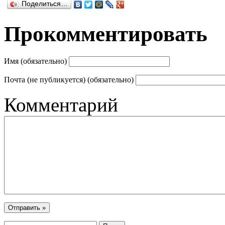
Поделиться…
Прокомментировать
Имя (обязательно)
Почта (не публикуется) (обязательно)
Комментарий