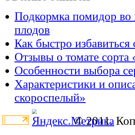
Подкормка помидор во 
плодов
Как быстро избавиться 
Отзывы о томате сорта 
Особенности выбора се
Характеристики и опис
скороспелый»
© 2011. Ко