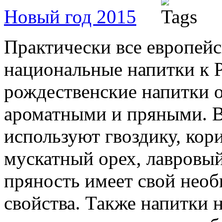
Новый год 2015
Практически все европей
национальные напитки к Р
рождественские напитки 
ароматными и пряными. В
используют гвоздику, кор
мускатный орех, лавровы
пряность имеет свой нео
свойства. Также напитки 