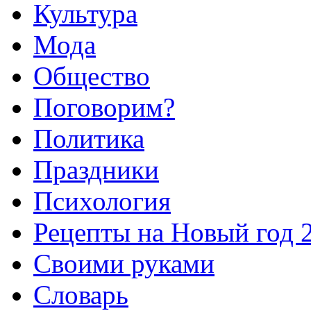
Культура
Мода
Общество
Поговорим?
Политика
Праздники
Психология
Рецепты на Новый год 
Своими руками
Словарь