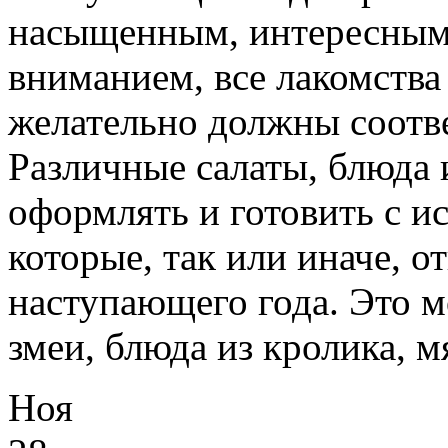
насыщенным, интересным
вниманием, все лакомства
желательно должны соотве
Различные салаты, блюда 
оформлять и готовить с и
которые, так или иначе, о
наступающего года. Это м
змеи, блюда из кролика, 
Ноя