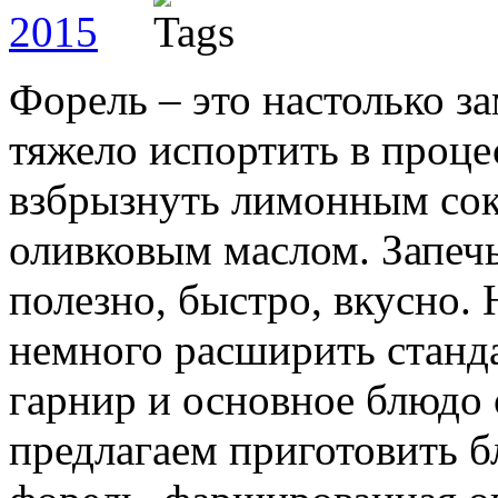
2015
Форель – это настолько з
тяжело испортить в проце
взбрызнуть лимонным сок
оливковым маслом. Запечь
полезно, быстро, вкусно.
немного расширить станда
гарнир и основное блюдо 
предлагаем приготовить 