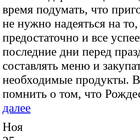
время подумать, что приг
не нужно надеяться на то,
предостаточно и все успее
последние дни перед пра
составлять меню и закупат
необходимые продукты. В
помнить о том, что Рожде
далее
Ноя