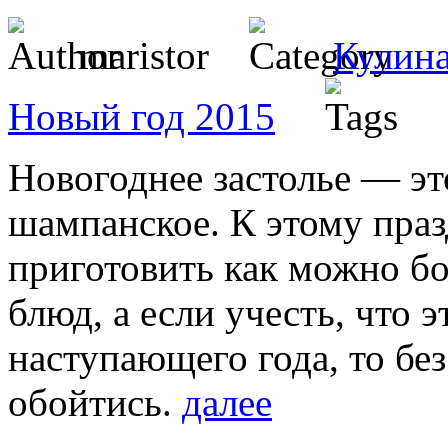
maristor
Кулин
Новый год 2015
Новогоднее застолье — эт
шампанское. К этому пра
приготовить как можно б
блюд, а если учесть, что 
наступающего года, то без
обойтись.
далее