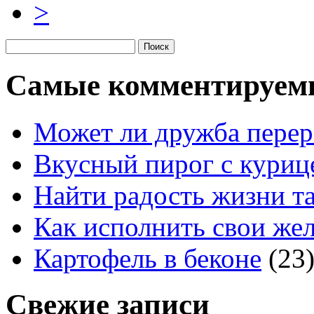
>
Самые комментируем
Может ли дружба перер
Вкусный пирог с куриц
Найти радость жизни та
Как исполнить свои жел
Картофель в беконе
(23
Свежие записи