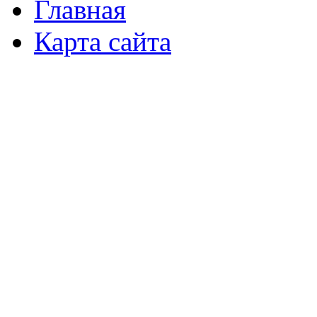
Главная
Карта сайта