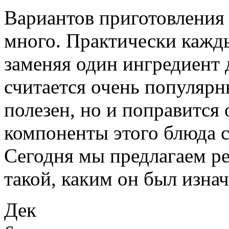
Вариантов приготовления 
много. Практически кажды
заменяя один ингредиент 
считается очень популярны
полезен, но и поправится 
компоненты этого блюда 
Сегодня мы предлагаем ре
такой, каким он был изна
Дек