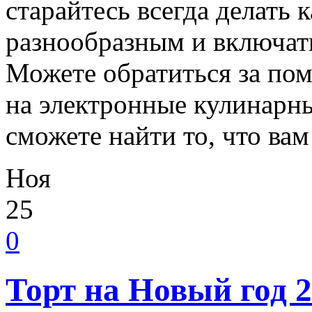
старайтесь всегда делать
разнообразным и включать
Можете обратиться за по
на электронные кулинарны
сможете найти то, что ва
Ноя
25
0
Торт на Новый год 