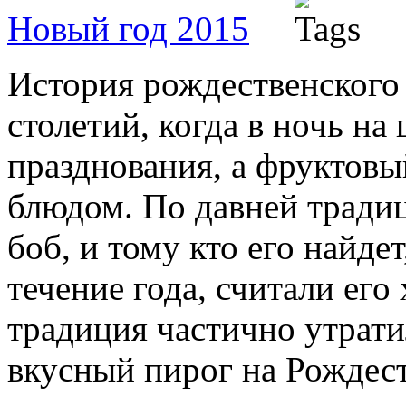
Новый год 2015
История рождественского 
столетий, когда в ночь на
празднования, а фруктов
блюдом. По давней традиц
боб, и тому кто его найде
течение года, считали его
традиция частично утрати
вкусный пирог на Рождест