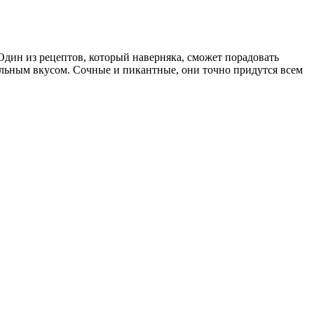
Один из рецептов, который наверняка, сможет порадовать
ельным вкусом. Сочные и пикантные, они точно придутся всем